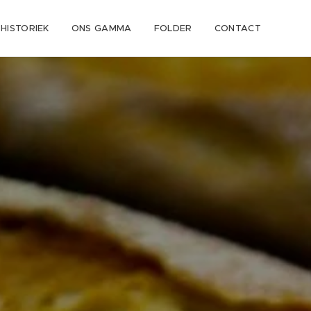
HISTORIEK
ONS GAMMA
FOLDER
CONTACT