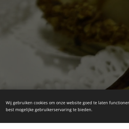
Wij gebruiken cookies om onze website goed te laten functioner
best mogelijke gebruikerservaring te bieden.