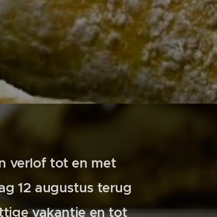
in verlof tot en met
ag 12 augustus terug
tige vakantie en tot