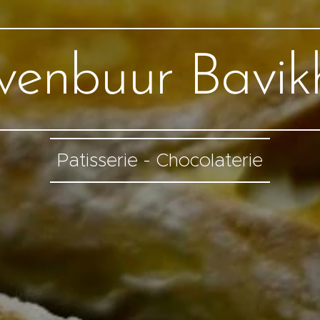
Ovenbuur Bavik
Patisserie - Chocolaterie