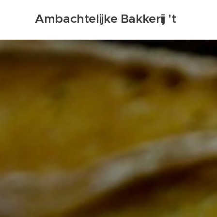
Ambachtelijke Bakkerij 't
Ovenbuur