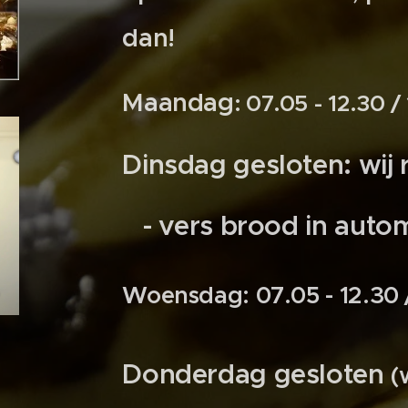
dan!
Maandag
: 07.05 - 12.30 /
Dinsdag gesloten: wij 
- vers brood in auto
Woensdag: 07.05 - 12.30 /
Donderdag gesloten
(