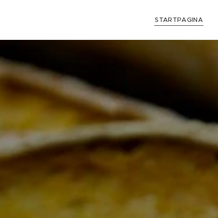
STARTPAGINA